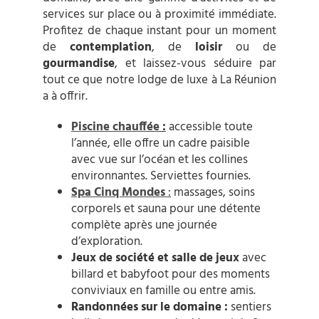
services sur place ou à proximité immédiate.
Profitez de chaque instant pour un moment
de
contemplation
, de
loisir
ou de
gourmandise
, et laissez-vous séduire par
tout ce que notre lodge de luxe à La Réunion
a à offrir.
Piscine chauffée
:
accessible toute
l’année, elle offre un cadre paisible
avec vue sur l’océan et les collines
environnantes. Serviettes fournies.
Spa Cinq Mondes
:
massages, soins
corporels et sauna pour une détente
complète après une journée
d’exploration.
Jeux de société et salle de jeux
avec
billard et babyfoot pour des moments
conviviaux en famille ou entre amis.
Randonnées sur le domaine :
sentiers