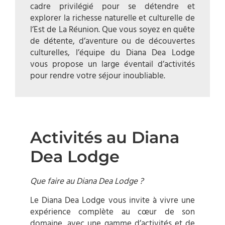
cadre privilégié pour se détendre et
explorer la richesse naturelle et culturelle de
l’Est de La Réunion. Que vous soyez en quête
de détente, d’aventure ou de découvertes
culturelles, l’équipe du Diana Dea Lodge
vous propose un large éventail d’activités
pour rendre votre séjour inoubliable.
Activités au Diana
Dea Lodge
Que faire au Diana Dea Lodge ?
Le Diana Dea Lodge vous invite à vivre une
expérience complète au cœur de son
domaine, avec une gamme d’activités et de