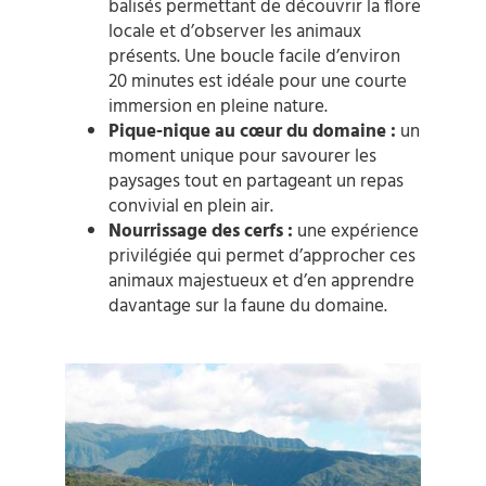
balisés permettant de découvrir la flore
locale et d’observer les animaux
présents. Une boucle facile d’environ
20 minutes est idéale pour une courte
immersion en pleine nature.
Pique-nique au cœur du domaine :
un
moment unique pour savourer les
paysages tout en partageant un repas
convivial en plein air.
Nourrissage des cerfs :
une expérience
privilégiée qui permet d’approcher ces
animaux majestueux et d’en apprendre
davantage sur la faune du domaine.